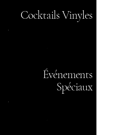
Cocktails Vinyles
Événements
Spéciaux