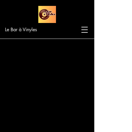
Le Bar à Vinyles