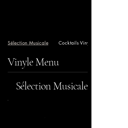
Sélection Musicale
Cocktails Vinyles
Vinyle Menu
Sélection Musicale